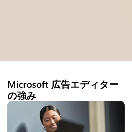
Microsoft 広告エディター
の強み