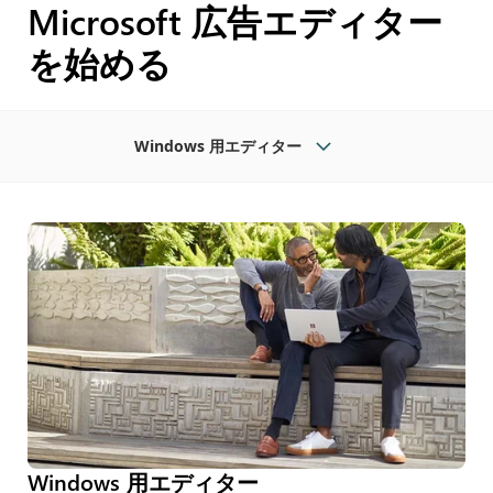
Microsoft 広告エディター
を始める
Windows 用エディター
Windows 用エディター