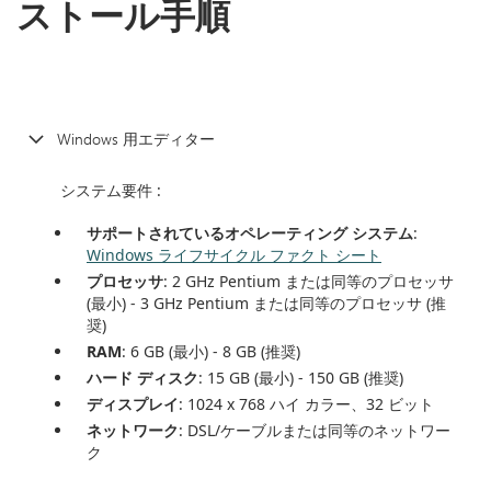
ストール手順
Windows 用エディター
システム要件 :
サポートされているオペレーティング システム
:
Windows ライフサイクル ファクト シート
プロセッサ
: 2 GHz Pentium または同等のプロセッサ
(最小) - 3 GHz Pentium または同等のプロセッサ (推
奨)
RAM
: 6 GB (最小) - 8 GB (推奨)
ハード ディスク
: 15 GB (最小) - 150 GB (推奨)
ディスプレイ
: 1024 x 768 ハイ カラー、32 ビット
ネットワーク
: DSL/ケーブルまたは同等のネットワー
ク