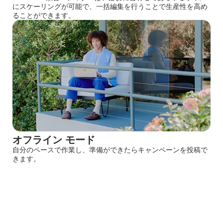
にスケーリングが可能で、一括編集を行うことで生産性を高め
ることができます。
オフライン モード
自分のペースで作業し、準備ができたらキャンペーンを投稿で
きます。