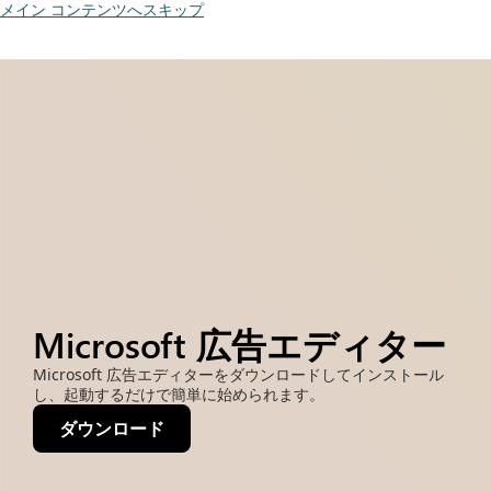
メイン コンテンツへスキップ
Microsoft 広告エディター
Microsoft 広告エディターをダウンロードしてインストール
し、起動するだけで簡単に始められます。
ダウンロード