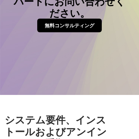
パートにお問い合わせく
ださい。
無料コンサルティング
システム要件、インス
トールおよびアンイン