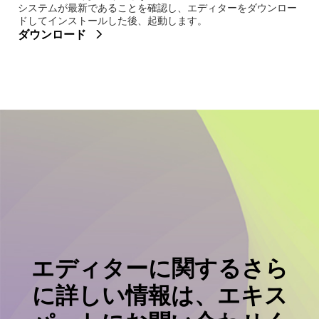
システムが最新であることを確認し、エディターをダウンロー
ドしてインストールした後、起動します。
ダウンロード
エディターに関するさら
に詳しい情報は、エキス