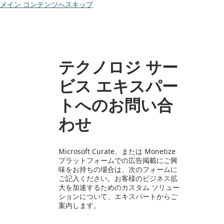
メイン コンテンツへスキップ
テクノロジ サー
ビス エキスパー
トへのお問い合
わせ
Microsoft Curate、または Monetize
プラットフォームでの広告掲載にご興
味をお持ちの場合は、次のフォームに
ご記入ください。お客様のビジネス拡
大を加速するためのカスタム ソリュー
ションについて、エキスパートからご
案内します。