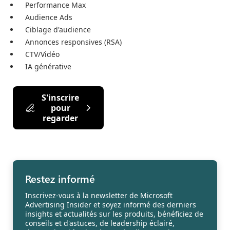
Performance Max
Audience Ads
Ciblage d'audience
Annonces responsives (RSA)
CTV/Vidéo
IA générative
S'inscrire
pour
regarder
Restez informé
Inscrivez-vous à la newsletter de Microsoft
Advertising Insider et soyez informé des derniers
insights et actualités sur les produits, bénéficiez de
conseils et d'astuces, de leadership éclairé,