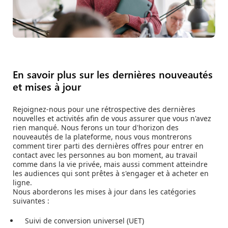
En savoir plus sur les dernières nouveautés
et mises à jour
Rejoignez-nous pour une rétrospective des dernières
nouvelles et activités afin de vous assurer que vous n'avez
rien manqué. Nous ferons un tour d'horizon des
nouveautés de la plateforme, nous vous montrerons
comment tirer parti des dernières offres pour entrer en
contact avec les personnes au bon moment, au travail
comme dans la vie privée, mais aussi comment atteindre
les audiences qui sont prêtes à s'engager et à acheter en
ligne.
Nous aborderons les mises à jour dans les catégories
suivantes :
Suivi de conversion universel (UET)