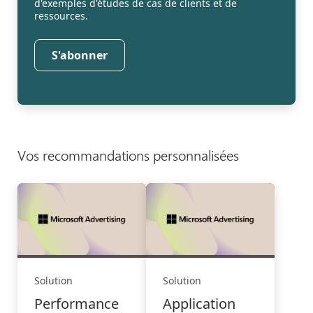
d'exemples d'études de cas de clients et de
ressources.
S'abonner
Vos recommandations personnalisées
Solution
Solution
Performance
Application