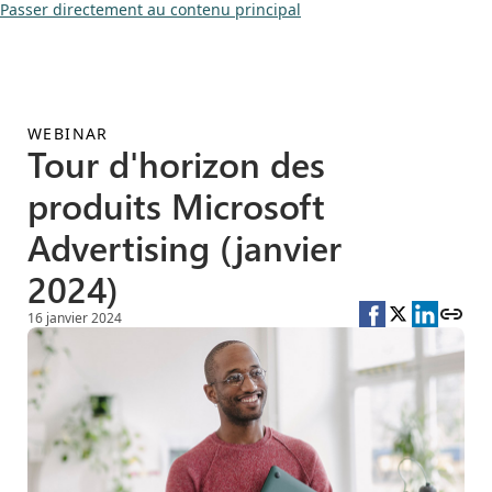
Passer directement au contenu principal
WEBINAR
Tour d'horizon des
produits Microsoft
Advertising (janvier
2024)
16 janvier 2024