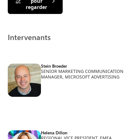
pour
regarder
Intervenants
Stein Broeder
SENIOR MARKETING COMMUNICATION
MANAGER, MICROSOFT ADVERTISING
Helena Dillon
REGIONAL VICE PRESIDENT, EMEA