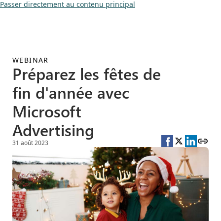
Passer directement au contenu principal
WEBINAR
Préparez les fêtes de
fin d'année avec
Microsoft
Advertising
31 août 2023