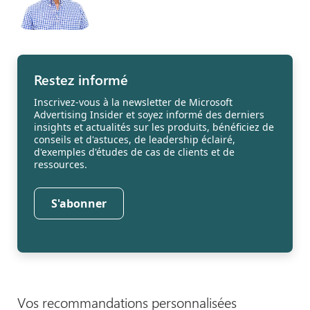
Restez informé
Inscrivez-vous à la newsletter de Microsoft
Advertising Insider et soyez informé des derniers
insights et actualités sur les produits, bénéficiez de
conseils et d'astuces, de leadership éclairé,
d'exemples d'études de cas de clients et de
ressources.
S'abonner
Vos recommandations personnalisées