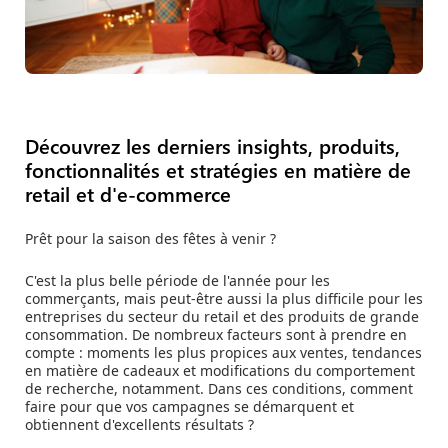
Découvrez les derniers insights, produits,
fonctionnalités et stratégies en matière de
retail et d'e-commerce
Prêt pour la saison des fêtes à venir ?
C'est la plus belle période de l'année pour les
commerçants, mais peut‑être aussi la plus difficile pour les
entreprises du secteur du retail et des produits de grande
consommation. De nombreux facteurs sont à prendre en
compte : moments les plus propices aux ventes, tendances
en matière de cadeaux et modifications du comportement
de recherche, notamment. Dans ces conditions, comment
faire pour que vos campagnes se démarquent et
obtiennent d'excellents résultats ?