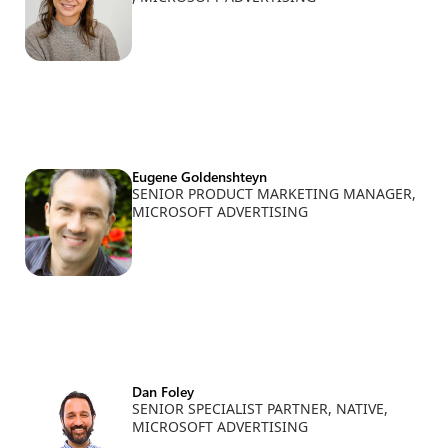
Eugene Goldenshteyn
SENIOR PRODUCT MARKETING MANAGER,
MICROSOFT ADVERTISING
Dan Foley
SENIOR SPECIALIST PARTNER, NATIVE,
MICROSOFT ADVERTISING