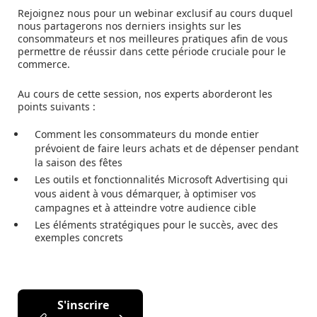
Rejoignez nous pour un webinar exclusif au cours duquel
nous partagerons nos derniers insights sur les
consommateurs et nos meilleures pratiques afin de vous
permettre de réussir dans cette période cruciale pour le
commerce.
Au cours de cette session, nos experts aborderont les
points suivants :
Comment les consommateurs du monde entier
prévoient de faire leurs achats et de dépenser pendant
la saison des fêtes
Les outils et fonctionnalités Microsoft Advertising qui
vous aident à vous démarquer, à optimiser vos
campagnes et à atteindre votre audience cible
Les éléments stratégiques pour le succès, avec des
exemples concrets
S'inscrire