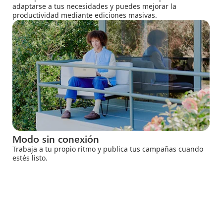
adaptarse a tus necesidades y puedes mejorar la
productividad mediante ediciones masivas.
Modo sin conexión
Trabaja a tu propio ritmo y publica tus campañas cuando
estés listo.