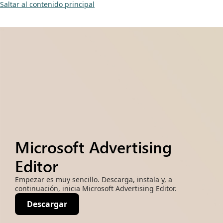
Saltar al contenido principal
Microsoft Advertising
Editor
Empezar es muy sencillo. Descarga, instala y, a
continuación, inicia Microsoft Advertising Editor.
Descargar