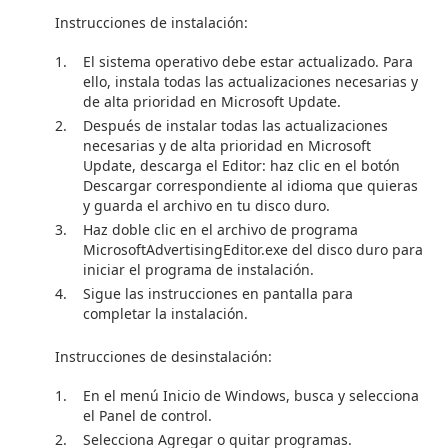
Instrucciones de instalación:
El sistema operativo debe estar actualizado. Para
ello, instala todas las actualizaciones necesarias y
de alta prioridad en Microsoft Update.
Después de instalar todas las actualizaciones
necesarias y de alta prioridad en Microsoft
Update, descarga el Editor: haz clic en el botón
Descargar correspondiente al idioma que quieras
y guarda el archivo en tu disco duro.
Haz doble clic en el archivo de programa
MicrosoftAdvertisingEditor.exe del disco duro para
iniciar el programa de instalación.
Sigue las instrucciones en pantalla para
completar la instalación.
Instrucciones de desinstalación:
En el menú Inicio de Windows, busca y selecciona
el Panel de control.
Selecciona Agregar o quitar programas.