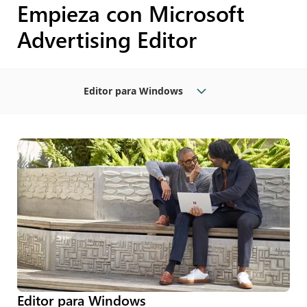
Empieza con Microsoft
Advertising Editor
Editor para Windows
Editor para Windows