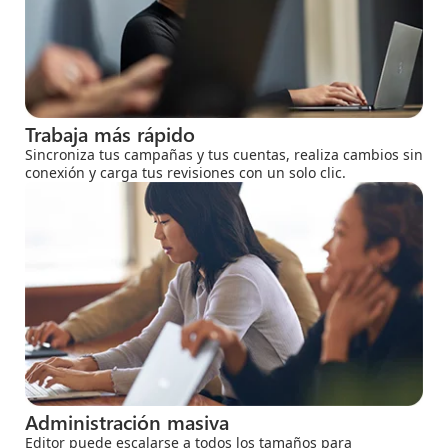
Trabaja más rápido
Sincroniza tus campañas y tus cuentas, realiza cambios sin
conexión y carga tus revisiones con un solo clic.
Administración masiva
Editor puede escalarse a todos los tamaños para