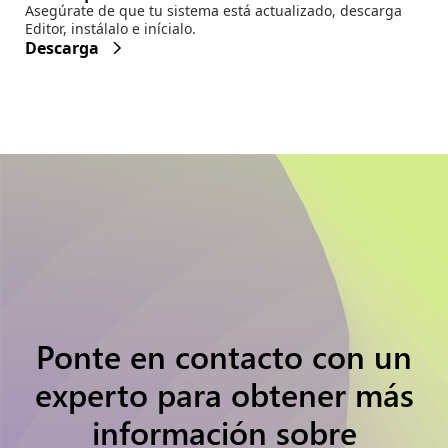
Asegúrate de que tu sistema está actualizado, descarga
Editor, instálalo e inícialo.
Descarga
Ponte en contacto con un
experto para obtener más
información sobre