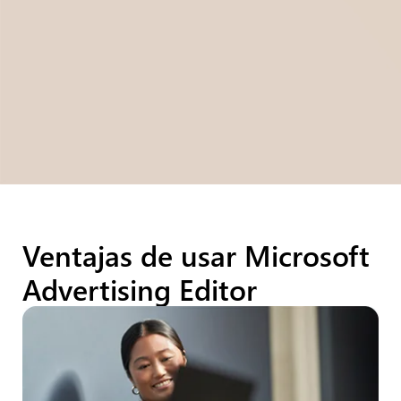
Ventajas de usar Microsoft
Advertising Editor