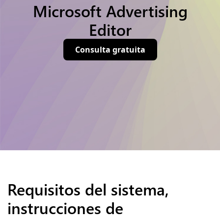
Microsoft Advertising
Editor
Consulta gratuita
Requisitos del sistema,
instrucciones de