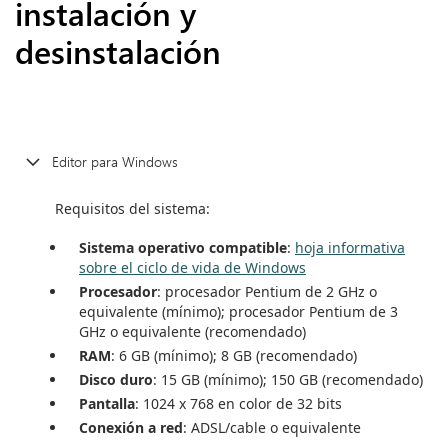
instalación y
desinstalación
Editor para Windows
Requisitos del sistema:
Sistema operativo compatible
:
hoja informativa
sobre el ciclo de vida de Windows
Procesador
: procesador Pentium de 2 GHz o
equivalente (mínimo); procesador Pentium de 3
GHz o equivalente (recomendado)
RAM
: 6 GB (mínimo); 8 GB (recomendado)
Disco duro
: 15 GB (mínimo); 150 GB (recomendado)
Pantalla
: 1024 x 768 en color de 32 bits
Conexión a red
: ADSL/cable o equivalente