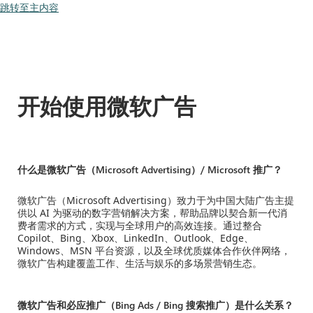
跳转至主内容
开始使用微软广告
什么是微软广告（Microsoft Advertising）/ Microsoft 推广？
微软广告（Microsoft Advertising）致力于为中国大陆广告主提
供以 AI 为驱动的数字营销解决方案，帮助品牌以契合新一代消
费者需求的方式，实现与全球用户的高效连接。通过整合
Copilot、Bing、Xbox、LinkedIn、Outlook、Edge、
Windows、MSN 平台资源，以及全球优质媒体合作伙伴网络，
微软广告构建覆盖工作、生活与娱乐的多场景营销生态。
微软广告和必应推广（Bing Ads / Bing 搜索推广）是什么关系？