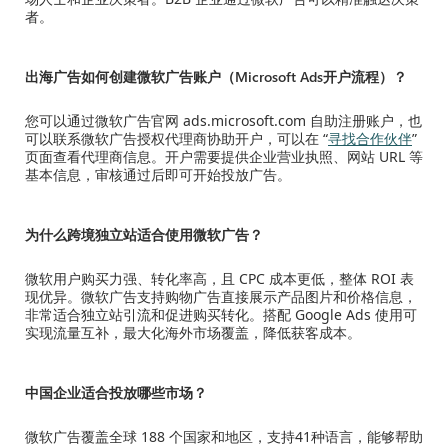
者。
出海广告如何创建微软广告账户（Microsoft Ads开户流程）？
您可以通过微软广告官网 ads.microsoft.com 自助注册账户，也
可以联系微软广告授权代理商协助开户，可以在 “
寻找合作伙伴
”
页面查看代理商信息。开户需要提供企业营业执照、网站 URL 等
基本信息，审核通过后即可开始投放广告。
为什么跨境独立站适合使用微软广告？
微软用户购买力强、转化率高，且 CPC 成本更低，整体 ROI 表
现优异。微软广告支持购物广告直接展示产品图片和价格信息，
非常适合独立站引流和促进购买转化。搭配 Google Ads 使用可
实现流量互补，最大化海外市场覆盖，降低获客成本。
中国企业适合投放哪些市场？
微软广告覆盖全球 188 个国家和地区，支持41种语言，能够帮助