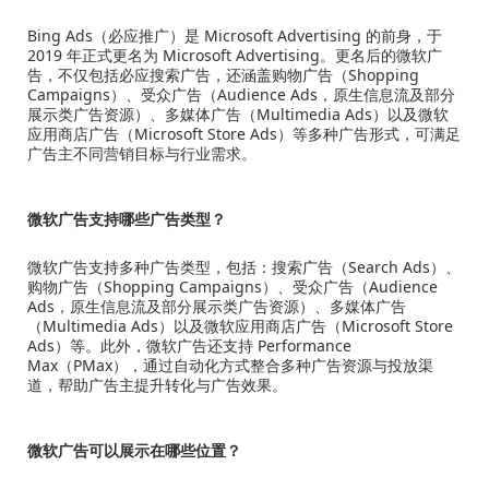
Bing Ads（必应推广）是 Microsoft Advertising 的前身，于
2019 年正式更名为 Microsoft Advertising。更名后的微软广
告，不仅包括必应搜索广告，还涵盖购物广告（Shopping
Campaigns）、受众广告（Audience Ads，原生信息流及部分
展示类广告资源）、多媒体广告（Multimedia Ads）以及微软
应用商店广告（Microsoft Store Ads）等多种广告形式，可满足
广告主不同营销目标与行业需求。
微软广告支持哪些广告类型？
微软广告支持多种广告类型，包括：搜索广告（Search Ads）、
购物广告（Shopping Campaigns）、受众广告（Audience
Ads，原生信息流及部分展示类广告资源）、多媒体广告
（Multimedia Ads）以及微软应用商店广告（Microsoft Store
Ads）等。此外，微软广告还支持 Performance
Max（PMax），通过自动化方式整合多种广告资源与投放渠
道，帮助广告主提升转化与广告效果。
微软广告可以展示在哪些位置？