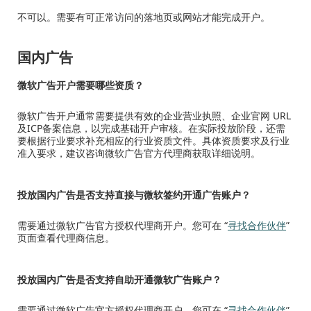
不可以。需要有可正常访问的落地页或网站才能完成开户。
国内广告
微软广告开户需要哪些资质？
微软广告开户通常需要提供有效的企业营业执照、企业官网 URL
及ICP备案信息，以完成基础开户审核。在实际投放阶段，还需
要根据行业要求补充相应的行业资质文件。具体资质要求及行业
准入要求，建议咨询微软广告官方代理商获取详细说明。
投放国内广告是否支持直接与微软签约开通广告账户？
需要通过微软广告官方授权代理商开户。您可在 “
寻找合作伙伴
”
页面查看代理商信息。
投放国内广告是否支持自助开通微软广告账户？
需要通过微软广告官方授权代理商开户。您可在 “
寻找合作伙伴
”