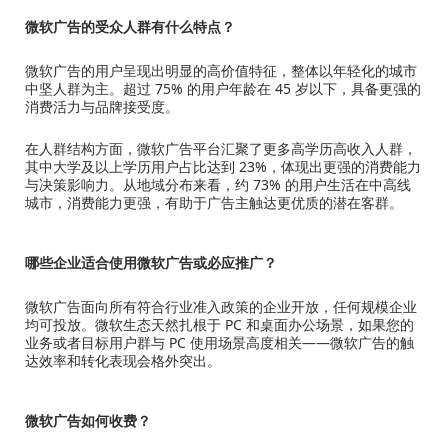
微软广告的受众人群有什么特点？
微软广告的用户呈现出明显的高价值特征，整体以年轻化的城市
中坚人群为主。超过 75% 的用户年龄在 45 岁以下，具备更强的
消费活力与品牌接受度。
在人群结构方面，微软广告平台汇聚了更多高学历高收入人群，
其中大学及以上学历用户占比达到 23%，体现出更强的消费能力
与决策影响力。从地域分布来看，约 73% 的用户生活在中高线
城市，消费能力更强，有助于广告主触达更优质的潜在客群。
哪些企业适合使用微软广告或必应推广？
微软广告面向所有符合行业准入政策的企业开放，任何规模企业
均可投放。微软生态天然扎根于 PC 和桌面办公场景，如果您的
业务或者目标用户群与 PC 使用场景高度相关——微软广告的触
达效率和转化表现会格外突出。
微软广告如何收费？