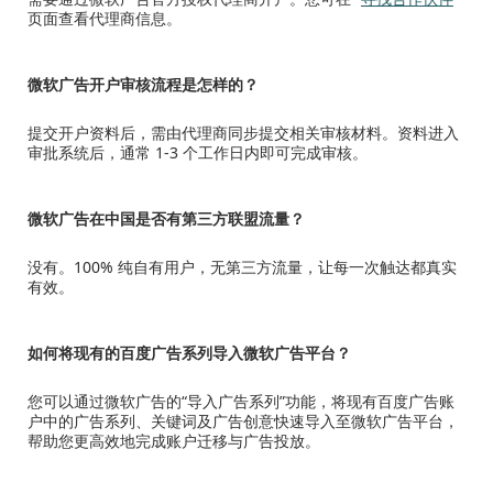
页面查看代理商信息。
微软广告开户审核流程是怎样的？
提交开户资料后，需由代理商同步提交相关审核材料。资料进入
审批系统后，通常 1-3 个工作日内即可完成审核。
微软广告在中国是否有第三方联盟流量？
没有。100% 纯自有用户，无第三方流量，让每一次触达都真实
有效。
如何将现有的百度广告系列导入微软广告平台？
您可以通过微软广告的“导入广告系列”功能，将现有百度广告账
户中的广告系列、关键词及广告创意快速导入至微软广告平台，
帮助您更高效地完成账户迁移与广告投放。