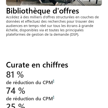
Bibliothèque d'offres
Accédez à des milliers d'offres structurées en couches de
données et effectuez des recherches pour trouver des
audiences en temps réel sur tous les écrans à grande
échelle, disponibles via et toutes les principales
plateformes de gestion de la demande (DSP).
Curate en chiffres
81 %
1
de réduction du CPM
74 %
1
de réduction du CPM
25 %