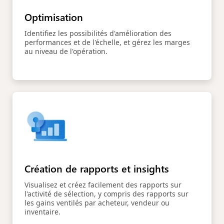
Optimisation
Identifiez les possibilités d'amélioration des
performances et de l'échelle, et gérez les marges
au niveau de l'opération.
Création de rapports et insights
Visualisez et créez facilement des rapports sur
l'activité de sélection, y compris des rapports sur
les gains ventilés par acheteur, vendeur ou
inventaire.