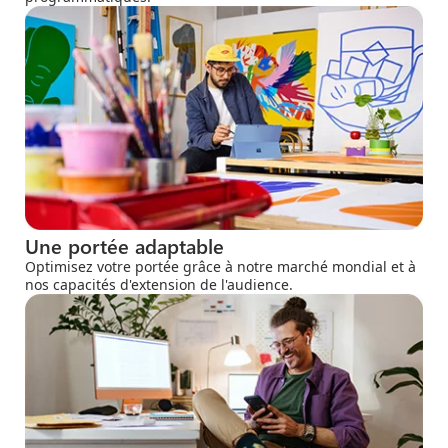
Une portée adaptable
Optimisez votre portée grâce à notre marché mondial et à
nos capacités d'extension de l'audience.