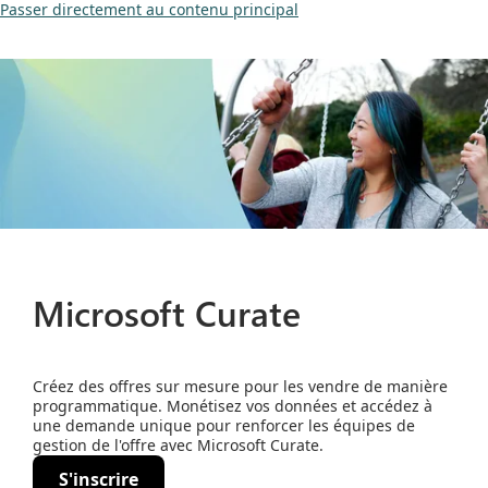
Passer directement au contenu principal
Microsoft Curate
Créez des offres sur mesure pour les vendre de manière
programmatique. Monétisez vos données et accédez à
une demande unique pour renforcer les équipes de
gestion de l'offre avec Microsoft Curate.
S'inscrire