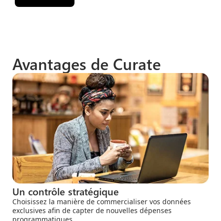
Avantages de Curate
Un contrôle stratégique
Choisissez la manière de commercialiser vos données
exclusives afin de capter de nouvelles dépenses
programmatiques.