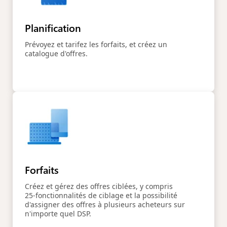
Planification
Prévoyez et tarifez les forfaits, et créez un
catalogue d'offres.
Forfaits
Créez et gérez des offres ciblées, y compris
25‑fonctionnalités de ciblage et la possibilité
d'assigner des offres à plusieurs acheteurs sur
n'importe quel DSP.