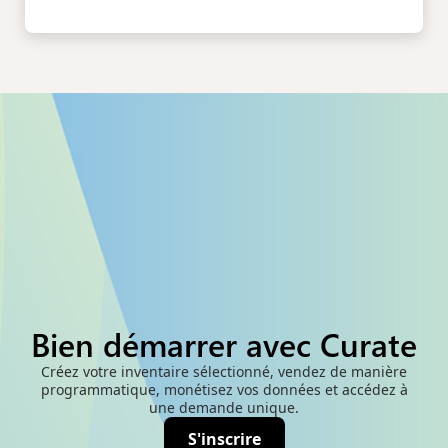
Bien démarrer avec Curate
Créez votre inventaire sélectionné, vendez de manière
programmatique, monétisez vos données et accédez à
une demande unique.
S'inscrire