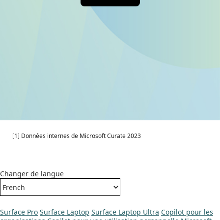
[1] Données internes de Microsoft Curate 2023
Changer de langue
Surface Pro
Surface Laptop
Surface Laptop Ultra
Copilot pour les