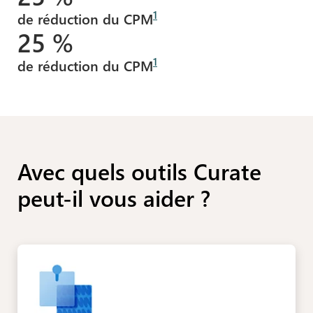
1
de réduction du CPM
25 %
1
de réduction du CPM
Avec quels outils Curate
peut-il vous aider ?