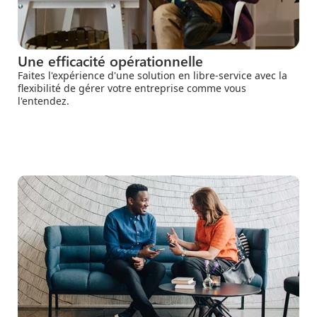
Une efficacité opérationnelle
Faites l'expérience d'une solution en libre-service avec la
flexibilité de gérer votre entreprise comme vous
l'entendez.