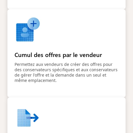
Cumul des offres par le vendeur
Permettez aux vendeurs de créer des offres pour
des conservateurs spécifiques et aux conservateurs
de gérer l'offre et la demande dans un seul et
même emplacement.